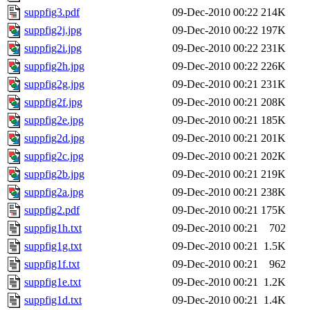
suppfig3.pdf
09-Dec-2010 00:22
214K
suppfig2j.jpg
09-Dec-2010 00:22
197K
suppfig2i.jpg
09-Dec-2010 00:22
231K
suppfig2h.jpg
09-Dec-2010 00:22
226K
suppfig2g.jpg
09-Dec-2010 00:21
231K
suppfig2f.jpg
09-Dec-2010 00:21
208K
suppfig2e.jpg
09-Dec-2010 00:21
185K
suppfig2d.jpg
09-Dec-2010 00:21
201K
suppfig2c.jpg
09-Dec-2010 00:21
202K
suppfig2b.jpg
09-Dec-2010 00:21
219K
suppfig2a.jpg
09-Dec-2010 00:21
238K
suppfig2.pdf
09-Dec-2010 00:21
175K
suppfig1h.txt
09-Dec-2010 00:21
702
suppfig1g.txt
09-Dec-2010 00:21
1.5K
suppfig1f.txt
09-Dec-2010 00:21
962
suppfig1e.txt
09-Dec-2010 00:21
1.2K
suppfig1d.txt
09-Dec-2010 00:21
1.4K