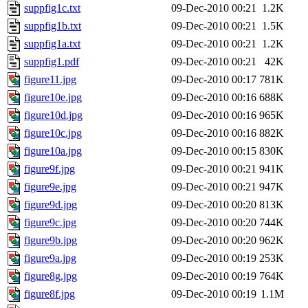
suppfig1c.txt
09-Dec-2010 00:21
1.2K
suppfig1b.txt
09-Dec-2010 00:21
1.5K
suppfig1a.txt
09-Dec-2010 00:21
1.2K
suppfig1.pdf
09-Dec-2010 00:21
42K
figure11.jpg
09-Dec-2010 00:17
781K
figure10e.jpg
09-Dec-2010 00:16
688K
figure10d.jpg
09-Dec-2010 00:16
965K
figure10c.jpg
09-Dec-2010 00:16
882K
figure10a.jpg
09-Dec-2010 00:15
830K
figure9f.jpg
09-Dec-2010 00:21
941K
figure9e.jpg
09-Dec-2010 00:21
947K
figure9d.jpg
09-Dec-2010 00:20
813K
figure9c.jpg
09-Dec-2010 00:20
744K
figure9b.jpg
09-Dec-2010 00:20
962K
figure9a.jpg
09-Dec-2010 00:19
253K
figure8g.jpg
09-Dec-2010 00:19
764K
figure8f.jpg
09-Dec-2010 00:19
1.1M