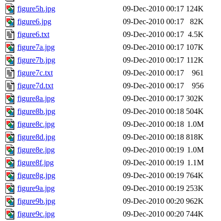
figure5h.jpg
09-Dec-2010 00:17
124K
figure6.jpg
09-Dec-2010 00:17
82K
figure6.txt
09-Dec-2010 00:17
4.5K
figure7a.jpg
09-Dec-2010 00:17
107K
figure7b.jpg
09-Dec-2010 00:17
112K
figure7c.txt
09-Dec-2010 00:17
961
figure7d.txt
09-Dec-2010 00:17
956
figure8a.jpg
09-Dec-2010 00:17
302K
figure8b.jpg
09-Dec-2010 00:18
504K
figure8c.jpg
09-Dec-2010 00:18
1.0M
figure8d.jpg
09-Dec-2010 00:18
818K
figure8e.jpg
09-Dec-2010 00:19
1.0M
figure8f.jpg
09-Dec-2010 00:19
1.1M
figure8g.jpg
09-Dec-2010 00:19
764K
figure9a.jpg
09-Dec-2010 00:19
253K
figure9b.jpg
09-Dec-2010 00:20
962K
figure9c.jpg
09-Dec-2010 00:20
744K