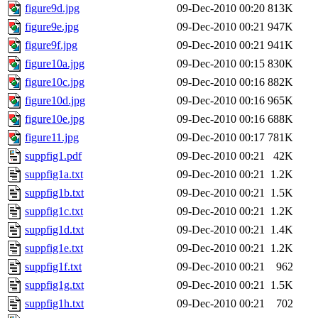
figure9d.jpg
09-Dec-2010 00:20
813K
figure9e.jpg
09-Dec-2010 00:21
947K
figure9f.jpg
09-Dec-2010 00:21
941K
figure10a.jpg
09-Dec-2010 00:15
830K
figure10c.jpg
09-Dec-2010 00:16
882K
figure10d.jpg
09-Dec-2010 00:16
965K
figure10e.jpg
09-Dec-2010 00:16
688K
figure11.jpg
09-Dec-2010 00:17
781K
suppfig1.pdf
09-Dec-2010 00:21
42K
suppfig1a.txt
09-Dec-2010 00:21
1.2K
suppfig1b.txt
09-Dec-2010 00:21
1.5K
suppfig1c.txt
09-Dec-2010 00:21
1.2K
suppfig1d.txt
09-Dec-2010 00:21
1.4K
suppfig1e.txt
09-Dec-2010 00:21
1.2K
suppfig1f.txt
09-Dec-2010 00:21
962
suppfig1g.txt
09-Dec-2010 00:21
1.5K
suppfig1h.txt
09-Dec-2010 00:21
702